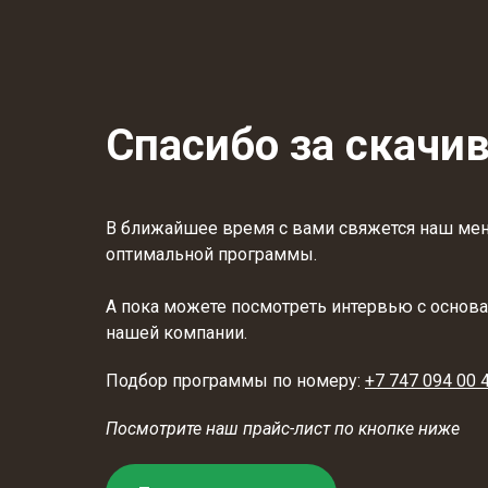
Спасибо за скачи
В ближайшее время с вами свяжется наш ме
оптимальной программы.
А пока можете посмотреть интервью с основ
нашей компании.
Подбор программы по номеру:
+7 747 094 00 
Посмотрите наш прайс-лист по кнопке ниже