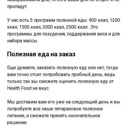
пропадут.
У нас есть 5 программ полезной еды: 900 ккал, 1200
ккал, 1500 ккал, 2000 ккал, 2500 ккал.. Это
программы для похудения, поддержания веса и для
набора массы.
Полезная еда на заказ
Еще думаете, заказать полезную еду или нет, тогда
вам точно стоит попробовать пробный день, ведь
только так вы сможете оценить полезную еду от
Health Food на вкус.
Мы доставим вам его уже на следующий день и вы
попробуете все наше пятиразовое полезное
питание, и сможете принять окончательное
решение.