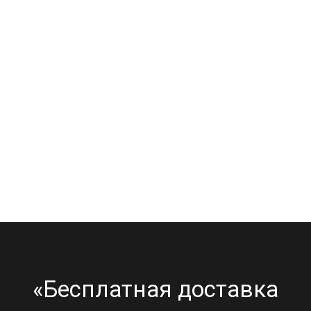
«Бесплатная доставка