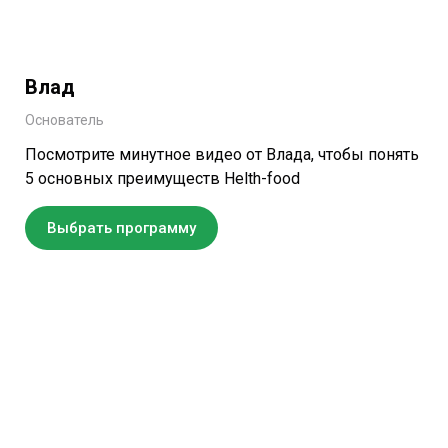
Влад
Основатель
Посмотрите минутное видео от Влада, чтобы понять
5 основных преимуществ Helth-food
Выбрать программу