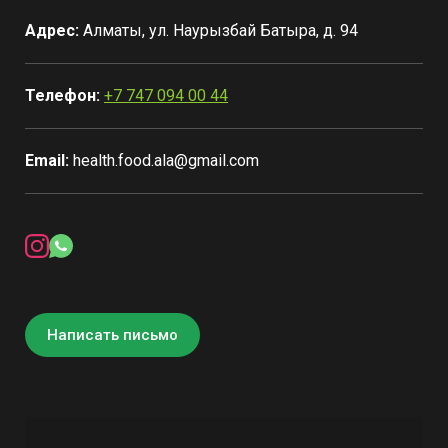
Адрес:
Алматы, ул. Наурызбай Батыра, д. 94
Телефон:
+7 747 094 00 44
Email:
health.food.ala@gmail.com
Написать письмо