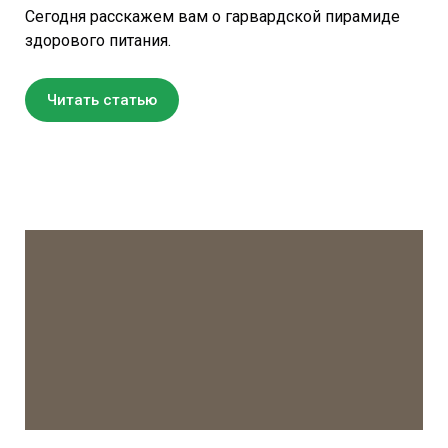
Сегодня расскажем вам о гарвардской пирамиде
здорового питания.
Читать статью