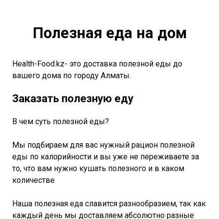
Полезная еда на дом
Health-Food.kz- это доставка полезной еды до
вашего дома по городу Алматы.
Заказать полезную еду
В чем суть полезной еды?
Мы подбираем для вас нужный рацион полезной
еды по калорийности и вы уже не переживаете за
то, что вам нужно кушать полезного и в каком
количестве
Наша полезная еда славится разнообразием, так как
каждый день мы доставляем абсолютно разные