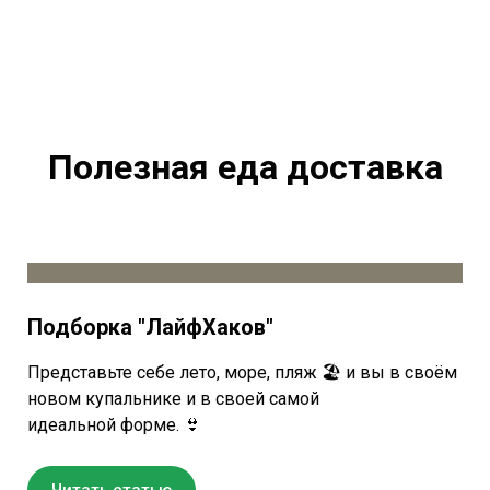
Полезная еда доставка
Подборка "ЛайфХаков"
Представьте себе лето, море, пляж 🏖 и вы в своём
новом купальнике и в своей самой
идеальной форме. 👙
Читать статью