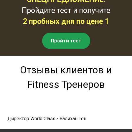
Пройдите тест и получите
2
пробных дня по цене 1
Пройти тест
Отзывы клиентов и
Fitness Тренеров
Директор World Class - Валихан Тен