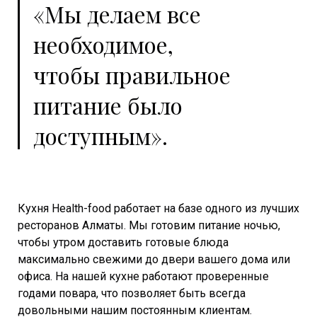
«Мы делаем все
необходимое,
чтобы правильное
питание было
доступным».
Кухня Health-food работает на базе одного из лучших
ресторанов Алматы. Мы готовим питание ночью,
чтобы утром доставить готовые блюда
максимально свежими до двери вашего дома или
офиса. На нашей кухне работают проверенные
годами повара, что позволяет быть всегда
довольными нашим постоянным клиентам.