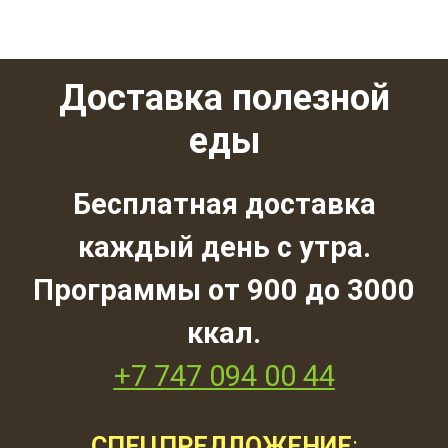
Доставка полезной
еды
Бесплатная доставка
каждый день с утра.
Программы от 900 до 3000
ккал.
+7 747 094 00 44
СПЕЦПРЕДЛОЖЕНИЕ
: