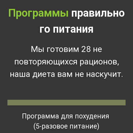
Программы
правильно
го питания
Мы готовим 28 не
повторяющихся рационов,
наша диета вам не наскучит.
Программа для похудения
(5-разовое питание)