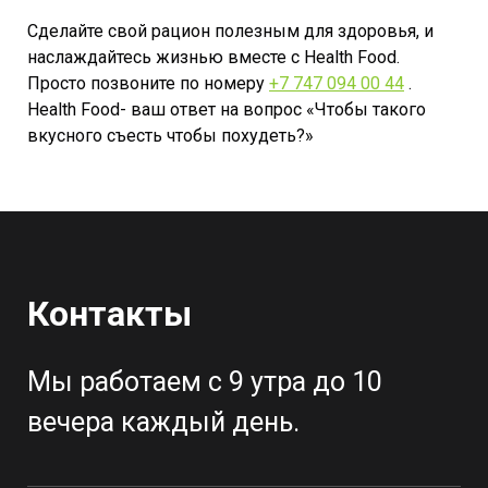
Сделайте свой рацион полезным для здоровья, и
наслаждайтесь жизнью вместе с Health Food.
Просто позвоните по номеру
+7 747 094 00 44
.
Health Food- ваш ответ на вопрос «Чтобы такого
вкусного съесть чтобы похудеть?»
Контакты
Мы работаем с 9 утра до 10
вечера каждый день.