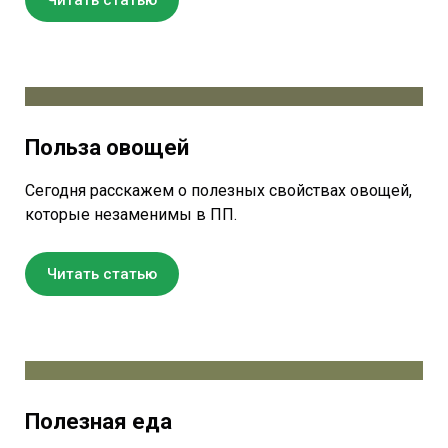
Польза овощей
Сегодня расскажем о полезных свойствах овощей,
которые незаменимы в ПП.
Читать статью
Полезная еда