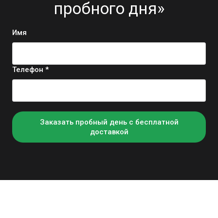
пробного дня»
Имя
Телефон *
Заказать пробный день с бесплатной
доставкой