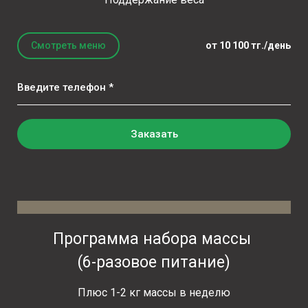
Смотреть меню
от 10 100 тг./день
Введите телефон *
Заказать
Программа набора массы
(6-разовое питание)
Плюс 1-2 кг массы в неделю