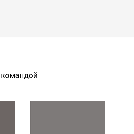
й командой