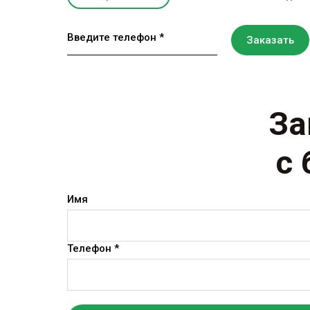
Введите телефон *
Заказать
За
с 
Имя
Телефон *