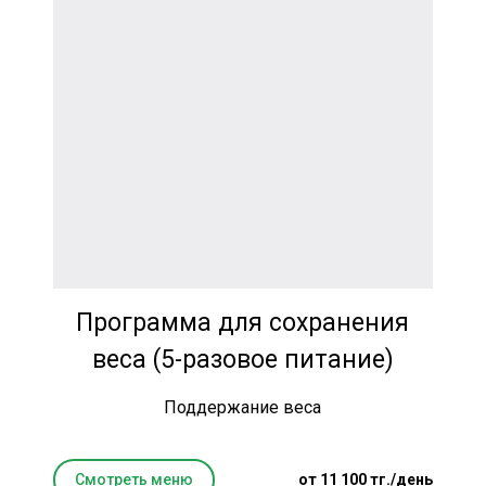
Программа для сохранения
веса (5-разовое питание)
Поддержание веса
Смотреть меню
от 11 100 тг./день