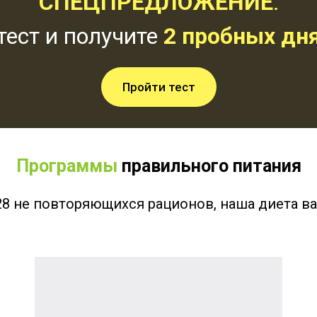
СПЕЦПРЕДЛОЖЕНИЕ
:
тест и получите
2
пробных дня
Пройти тест
Программы
правильного питания
8 не повторяющихся рационов, наша диета ва