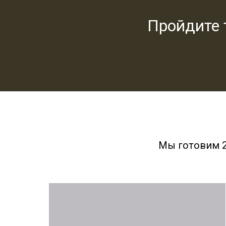
Пройдите 
Мы готовим 2