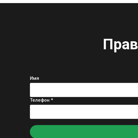
Прав
Имя
Телефон *