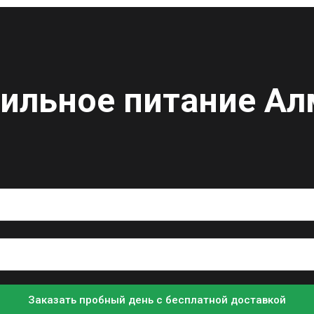
ильное питание
Ал
Заказать пробный день с бесплатной доставкой