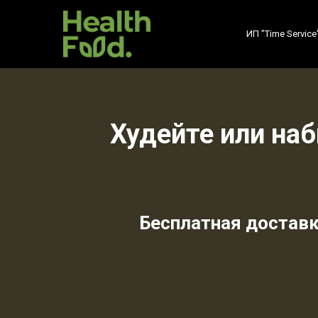
ИП "Time Service
Худейте или наб
Бесплатная доставк