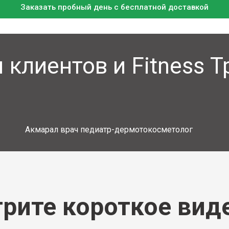
Заказать пробный день с бесплатной доставкой
клиентов и Fitness 
Акмарал врач педиатр-дермотокосметолог
рите короткое виде